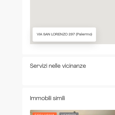
VIA SAN LORENZO 297 (Palermo)
Servizi nelle vicinanze
Immobili simili