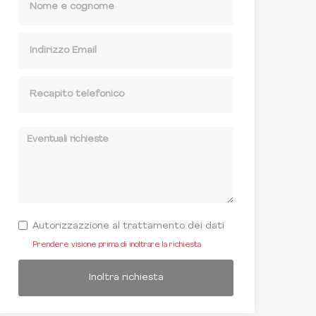
Autorizzazzione al trattamento dei dati
Prendere visione prima di inoltrare la richiesta
Inoltra richiesta