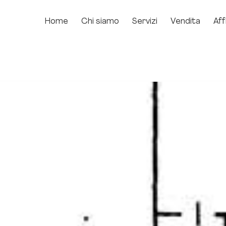
Home
Chi siamo
Servizi
Vendita
Aff