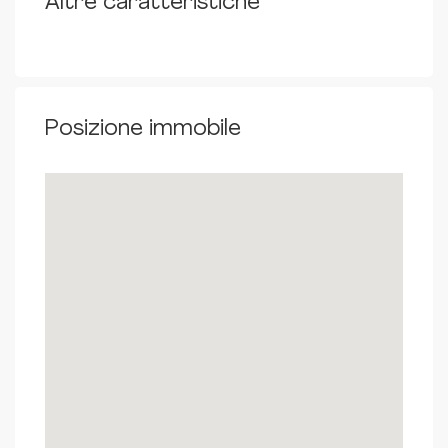
Altre caratteristiche
Posizione immobile