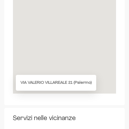
VIA VALERIO VILLAREALE 21 (Palermo)
Servizi nelle vicinanze